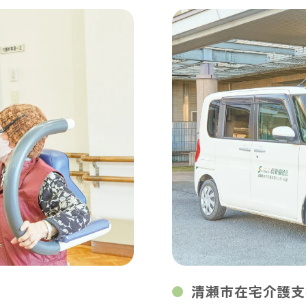
清瀬市在宅介護支