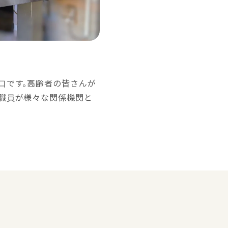
口です。高齢者の皆さんが
職員が様々な関係機関と