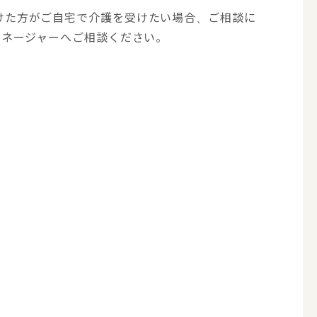
けた方がご自宅で介護を受けたい場合、ご相談に
マネージャーへご相談ください。