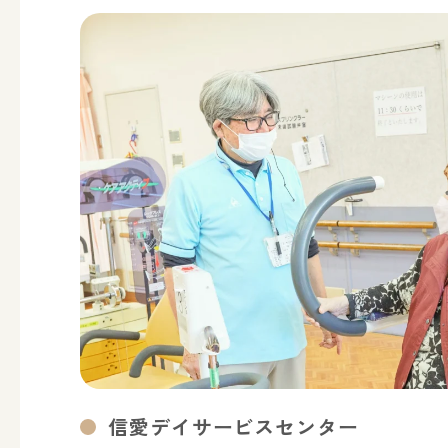
信愛デイサービスセンター