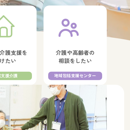
介護支援を
介護や高齢者の
けたい
相談をしたい
宅支援介護
地域包括支援センター