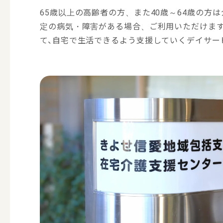
65歳以上の高齢者の方、また40歳～64歳の方
定の病気・障害がある場合、ご利用いただけます
て、自宅で生活できるよう支援していくデイサー