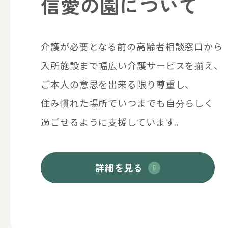
信愛の園について
介護が必要となる前の高齢者相談窓口から
入所施設まで幅広い介護サービスを揃え、
ご本人の意思を出来る限り尊重し、
住み慣れた場所でいつまでも自分らしく
過ごせるように支援しています。
詳細を見る