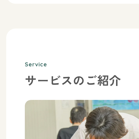
サービスのご紹介