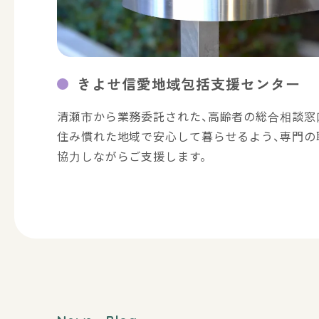
きよせ信愛地域包括支援センター
清瀬市から業務委託された、高齢者の総合相談窓
住み慣れた地域で安心して暮らせるよう、専門の
協力しながらご支援します。