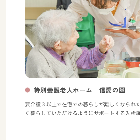
特別養護老人ホーム 信愛の園
要介護３以上で在宅での暮らしが難しくなられた
く暮らしていただけるようにサポートする入所施