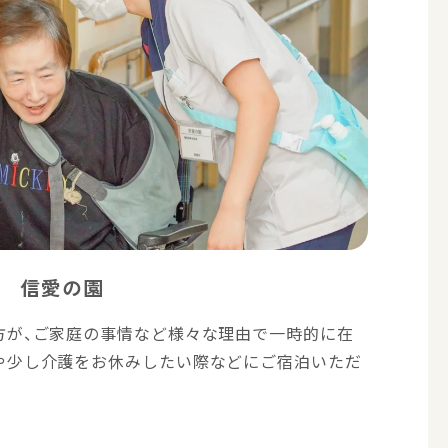
 信愛の園
方が、ご家庭の事情など様々な理由で一時的に在
や少し介護をお休みしたい際などにご宿泊いただ