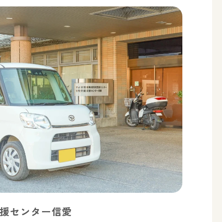
援センター信愛