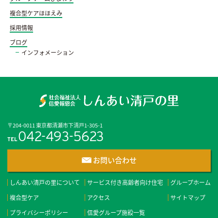
複合型ケアほほえみ
採用情報
ブログ
インフォメーション
〒204-0011 東京都清瀬市下清戸1-305-1
042-493-5623
TEL
お問い合わせ
しんあい清戸の里について
サービス付き高齢者向け住宅
グループホーム
複合型ケア
アクセス
サイトマップ
プライバシーポリシー
信愛グループ施設一覧