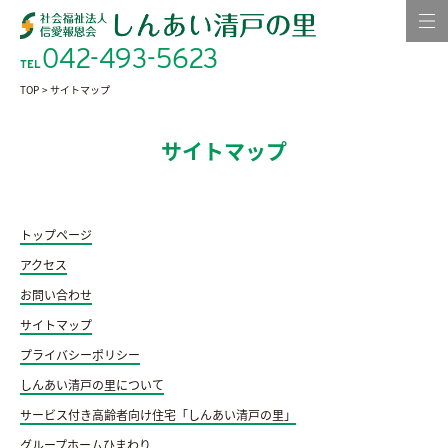
042-493-5623
TEL
TOP
>
サイトマップ
サイトマップ
トップページ
アクセス
お問い合わせ
サイトマップ
プライバシーポリシー
しんあい清戸の里について
サービス付き高齢者向け住宅「しんあい清戸の里」
グループホームひまわり