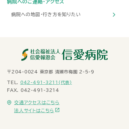
病院へのご連絡・アクセス
病院への地図・行き方を知りたい
〒
204-0024
東京都
清瀬市梅園
2-5-9
TEL.
042-491-3211(代表)
FAX. 042-491-3214
交通アクセスはこちら
法人サイトはこちら