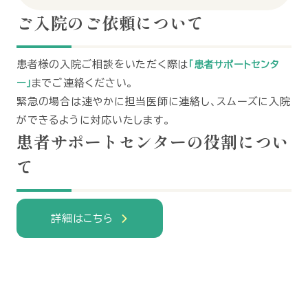
ご入院のご依頼について
患者様の入院ご相談をいただく際は
「患者サポートセンタ
までご連絡ください。
ー」
緊急の場合は速やかに担当医師に連絡し、スムーズに入院
ができるように対応いたします。
患者サポートセンターの役割につい
て
詳細はこちら