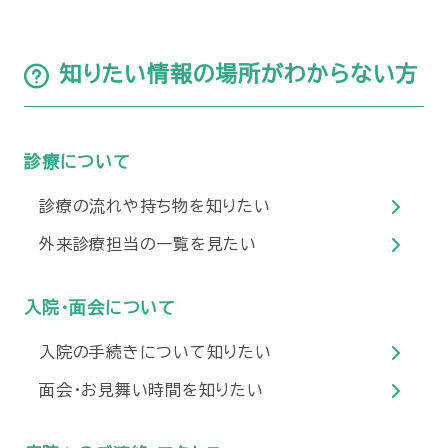
知りたい情報の場所がわからない方
診療について
診療の流れや持ち物を知りたい
外来診療担当の一覧を見たい
入院・面会について
入院の手続きについて知りたい
面会・お見舞い時間を知りたい