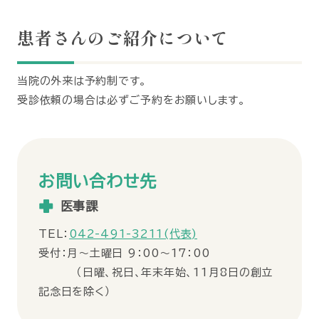
患者さんのご紹介について
当院の外来は予約制です。
受診依頼の場合は必ずご予約をお願いします。
お問い合わせ先
医事課
TEL：
042-491-3211(代表)
受付：月～土曜日 9：00～17：00
（日曜、祝日、年末年始、11月8日の創立
記念日を除く）