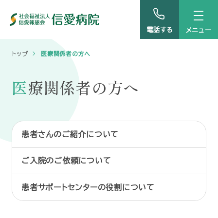
電話する
トップ
医療関係者の方へ
医療関係者の方へ
患者さんのご紹介について
ご入院のご依頼について
患者サポートセンターの役割について