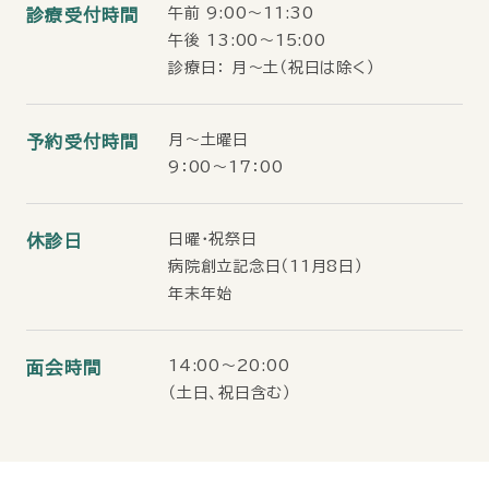
午前 9:00〜11:30
診療受付時間
午後 13:00〜15:00
診療日： 月〜土（祝日は除く）
月～土曜日
予約受付時間
9：00～17：00
日曜・祝祭日
休診日
病院創立記念日（11月8日）
年末年始
14:00～20:00
面会時間
（土日、祝日含む）