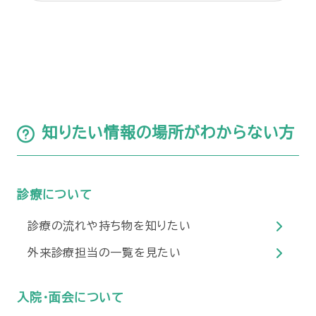
知りたい情報の場所がわからない方
診療について
診療の流れや持ち物を知りたい
外来診療担当の一覧を見たい
入院・面会について