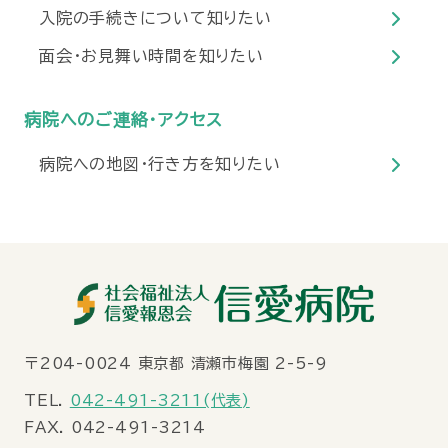
入院の手続きについて知りたい
面会・お見舞い時間を知りたい
病院へのご連絡・アクセス
病院への地図・行き方を知りたい
〒
204-0024
東京都
清瀬市梅園
2-5-9
TEL.
042-491-3211(代表)
FAX. 042-491-3214