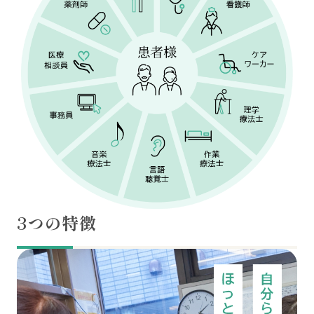
3つの特徴