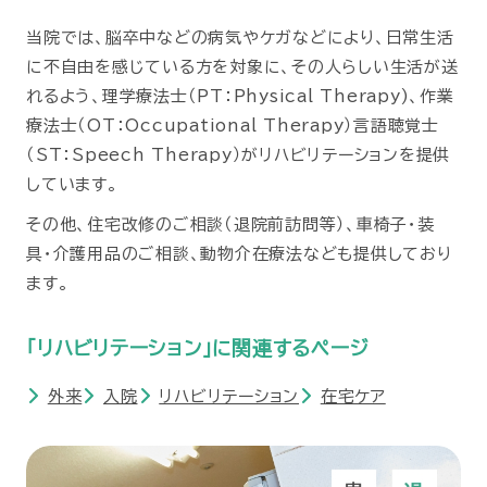
当院では、脳卒中などの病気やケガなどにより、日常生活
に不自由を感じている方を対象に、その人らしい生活が送
れるよう、理学療法士（PT：Physical Therapy)、作業
療法士（OT：Occupational Therapy）言語聴覚士
（ST：Speech Therapy）がリハビリテーションを提供
しています。
その他、住宅改修のご相談（退院前訪問等）、車椅子・装
具・介護用品のご相談、動物介在療法なども提供しており
ます。
「リハビリテーション」に関連するページ
外来
入院
リハビリテーション
在宅ケア