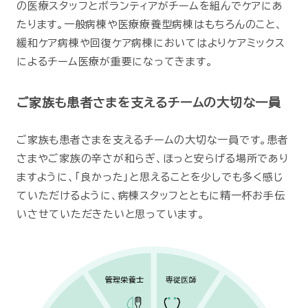
の医療スタッフとボランティアがチームを組んでケアにあ
たります。一般病棟や医療療養型病棟はもちろんのこと、
緩和ケア病棟や回復ケア病棟においてはよりケアミックス
によるチーム医療が重要になってきます。
ご家族も患者さまを支えるチームの大切な一員
ご家族も患者さまを支えるチームの大切な一員です。患者
さまやご家族の辛さが和らぎ、ほっと安らげる場所であり
ますように、「良かった」と思えることを少しでも多く感じ
ていただけるように、病棟スタッフとともに精一杯お手伝
いさせていただきたいと思っています。