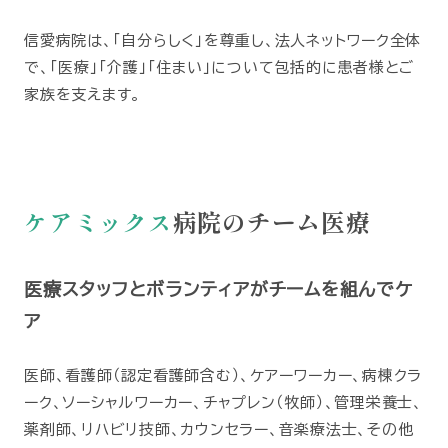
信愛病院は、「自分らしく」を尊重し、法人ネットワーク全体
で、「医療」「介護」「住まい」について包括的に患者様とご
家族を支えます。
ケアミックス
病院のチーム医療
医療スタッフとボランティアがチームを組んでケ
ア
医師、看護師（認定看護師含む）、ケアーワーカー、病棟クラ
ーク、ソーシャルワーカー、チャプレン（牧師）、管理栄養士、
薬剤師、リハビリ技師、カウンセラー、音楽療法士、その他