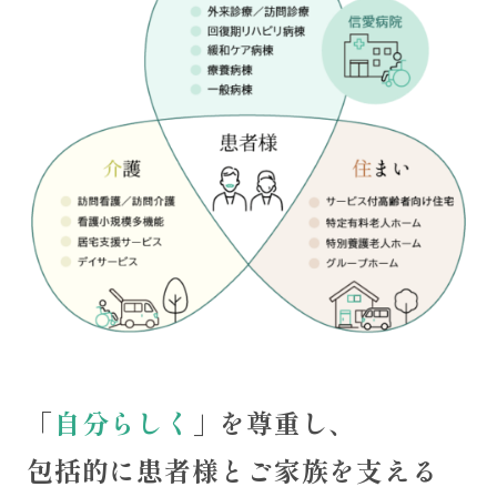
「
自分らしく
」を尊重し、
包括的に患者様とご家族を支える