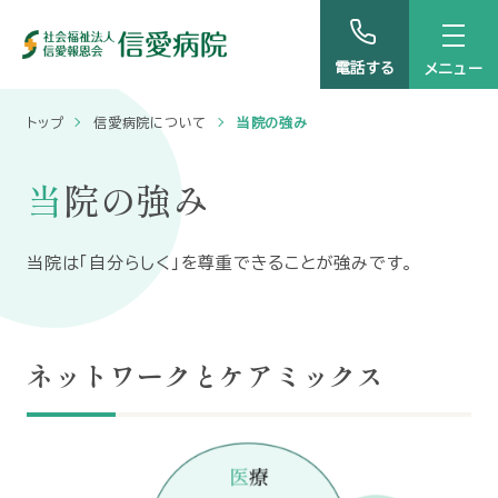
電話する
トップ
信愛病院について
当院の強み
当院の強み
当院は「自分らしく」を尊重できることが強みです。
ネットワークとケアミックス