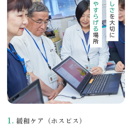
緩和ケア（ホスピス）