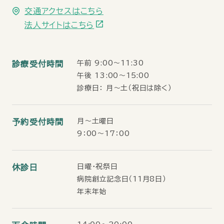
交通アクセスはこちら
法人サイトはこちら
午前 9:00〜11:30
診療受付時間
午後 13:00〜15:00
診療日： 月〜土（祝日は除く）
月～土曜日
予約受付時間
9：00～17：00
日曜・祝祭日
休診日
病院創立記念日（11月8日）
年末年始