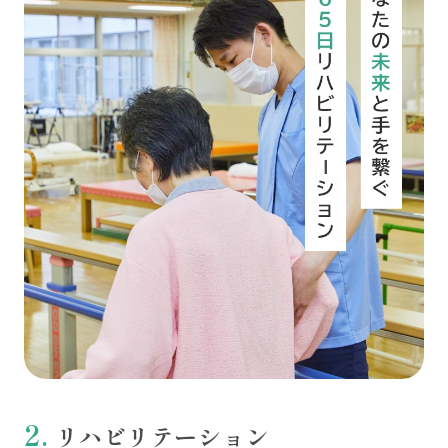
リハビリテーション