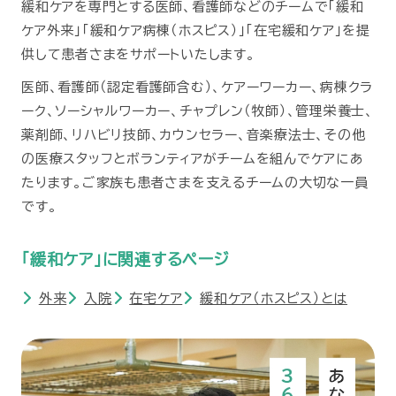
緩和ケアを専門とする医師、看護師などのチームで「緩和
ケア外来」「緩和ケア病棟（ホスピス）」「在宅緩和ケア」を提
供して患者さまをサポートいたします。
医師、看護師（認定看護師含む）、ケアーワーカー、病棟クラ
ーク、ソーシャルワーカー、チャプレン（牧師）、管理栄養士、
薬剤師、リハビリ技師、カウンセラー、音楽療法士、その他
の医療スタッフとボランティアがチームを組んでケアにあ
たります。ご家族も患者さまを支えるチームの大切な一員
です。
「緩和ケア」に関連するページ
外来
入院
在宅ケア
緩和ケア（ホスピス）とは