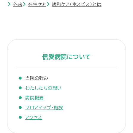
外来
在宅ケア
緩和ケア（ホスピス）とは
信愛病院について
当院の強み
わたしたちの想い
病院概要
フロアマップ・施設
アクセス